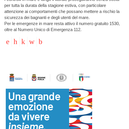
per tutta la durata della stagione estiva, con particolare
attenzione ai comportamenti che possano mettere a rischio la
sicurezza dei bagnanti e degli utenti del mare.
Per le emergenze in mare resta attivo il numero gratuito 1530,
oltre al Numero Unico di Emergenza 112.