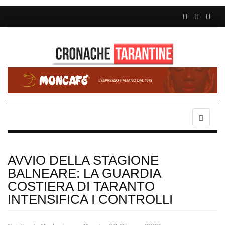
AVVIO DELLA STAGIONE
BALNEARE: LA GUARDIA
COSTIERA DI TARANTO
INTENSIFICA I CONTROLLI