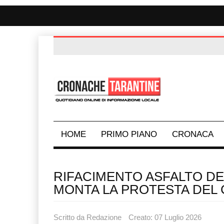
HOME
PRIMO PIANO
CRONACA
RIFACIMENTO ASFALTO DE
MONTA LA PROTESTA DEL 
Scritto da
Redazione
Creato: 07 Luglio 2026