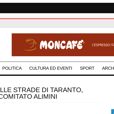
POLITICA
CULTURA ED EVENTI
SPORT
ARCH
LLE STRADE DI TARANTO,
COMITATO ALIMINI