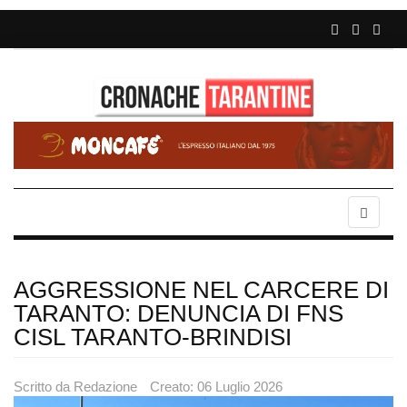
AGGRESSIONE NEL CARCERE DI
TARANTO: DENUNCIA DI FNS
CISL TARANTO-BRINDISI
Scritto da
Redazione
Creato: 06 Luglio 2026