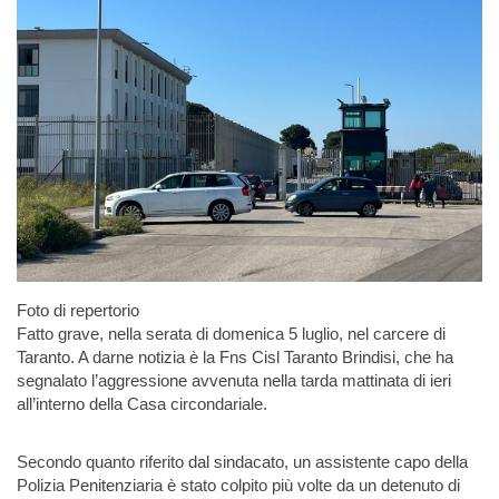
Foto di repertorio
Fatto grave, nella serata di domenica 5 luglio, nel carcere di
Taranto. A darne notizia è la Fns Cisl Taranto Brindisi, che ha
segnalato l’aggressione avvenuta nella tarda mattinata di ieri
all’interno della Casa circondariale.
Secondo quanto riferito dal sindacato, un assistente capo della
Polizia Penitenziaria è stato colpito più volte da un detenuto di