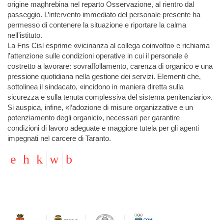
origine maghrebina nel reparto Osservazione, al rientro dal
passeggio. L’intervento immediato del personale presente ha
permesso di contenere la situazione e riportare la calma
nell’istituto.
La Fns Cisl esprime «vicinanza al collega coinvolto» e richiama
l’attenzione sulle condizioni operative in cui il personale è
costretto a lavorare: sovraffollamento, carenza di organico e una
pressione quotidiana nella gestione dei servizi. Elementi che,
sottolinea il sindacato, «incidono in maniera diretta sulla
sicurezza e sulla tenuta complessiva del sistema penitenziario».
Si auspica, infine, «l’adozione di misure organizzative e un
potenziamento degli organici», necessari per garantire
condizioni di lavoro adeguate e maggiore tutela per gli agenti
impegnati nel carcere di Taranto.