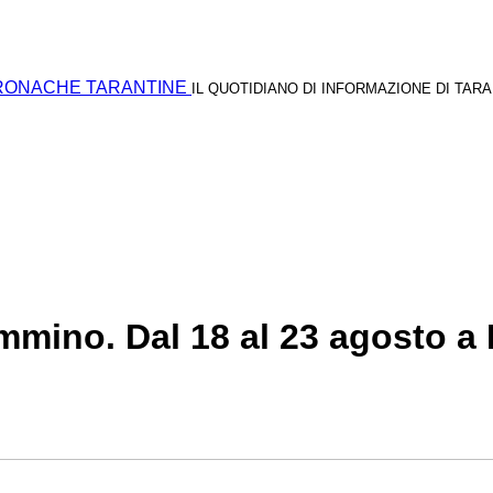
RONACHE TARANTINE
IL QUOTIDIANO DI INFORMAZIONE DI TAR
cammino. Dal 18 al 23 agosto a