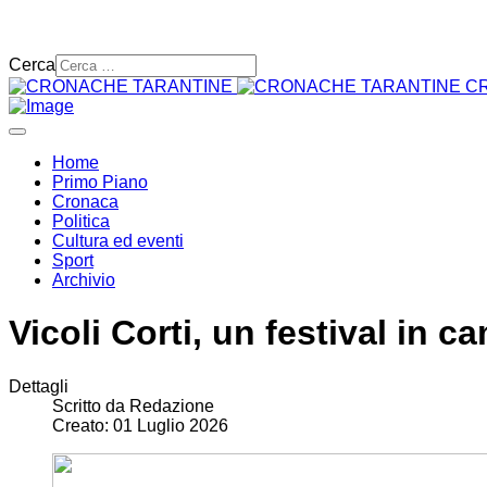
Cerca
C
Home
Primo Piano
Cronaca
Politica
Cultura ed eventi
Sport
Archivio
Vicoli Corti, un festival in 
Dettagli
Scritto da
Redazione
Creato: 01 Luglio 2026