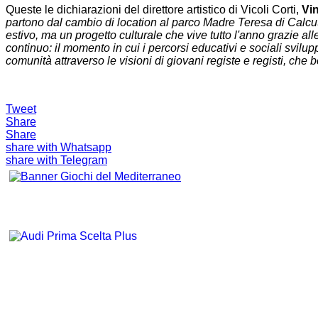
Queste le dichiarazioni del direttore artistico di Vicoli Corti,
Vi
partono dal cambio di location al parco Madre Teresa di Calcut
estivo, ma un progetto culturale che vive tutto l'anno grazie alle
continuo: il momento in cui i percorsi educativi e sociali svilup
comunità attraverso le visioni di giovani registe e registi, ch
Tweet
Share
Share
share with Whatsapp
share with Telegram