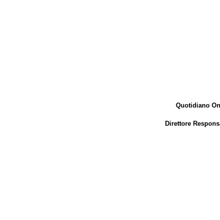
Quotidiano Onl
Direttore Responsa