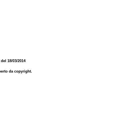
 del 18/03/2014
perto da copyright.