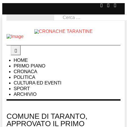
HOME
PRIMO PIANO
CRONACA
POLITICA
CULTURA ED EVENTI
SPORT
ARCHIVIO
COMUNE DI TARANTO,
APPROVATO IL PRIMO