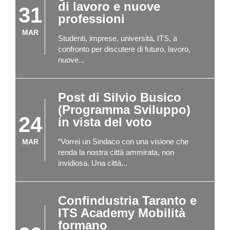
di lavoro e nuove
31
professioni
MAR
Studenti, imprese, università, ITS, a
confronto per discutere di futuro, lavoro,
nuove...
Post di Silvio Busico
(Programma Sviluppo)
24
in vista del voto
“Vorrei un Sindaco con una visione che
MAR
renda la nostra città ammirata, non
invidiosa. Una città...
Confindustria Taranto e
ITS Academy Mobilità
formano