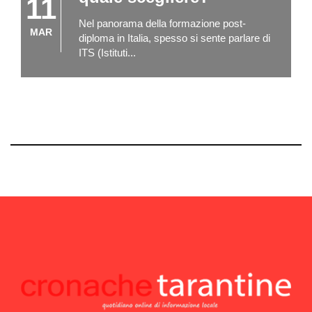
11
Nel panorama della formazione post-
MAR
diploma in Italia, spesso si sente parlare di
ITS (Istituti...