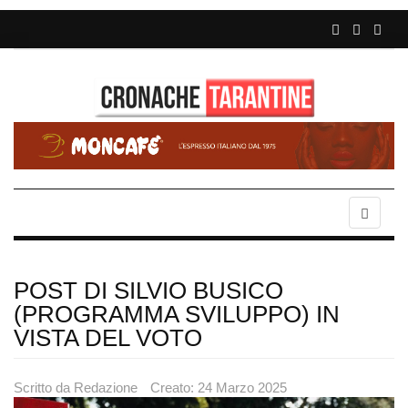
POST DI SILVIO BUSICO
(PROGRAMMA SVILUPPO) IN
VISTA DEL VOTO
Scritto da
Redazione
Creato: 24 Marzo 2025