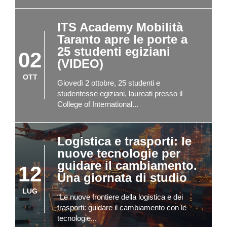
ITS Academy Mobilità
Taranto apre le porte a
25 studenti egiziani
02
(VIDEO)
OTT
Giovedì 2 ottobre, 25 studenti e
studentesse egiziani, laureati presso il
College of International...
Logistica e trasporti: le
nuove tecnologie per
guidare il cambiamento.
12
Una giornata di studio
LUG
“Le nuove frontiere della logistica e dei
trasporti: guidare il cambiamento con le
tecnologie...