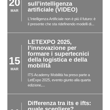
20
sull’intelligenza
artificiale (VIDEO)
MAR
L'Intelligenza Artificiale non è più il futuro: è
il presente che sta ridefinendo modelli di...
LETEXPO 2025,
l’innovazione per
formare i supertecnici
15
della logistica e della
mobilità
MAR
ITS Academy Mobilità ha preso parte a
LetExpo 2025, evento giunto alla quarta
edizione,...
Differenza tra its e ifts:
quale scegliere?