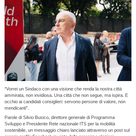
“Vorrei un Sindaco con una visione che renda la nostra città
ammirata, non invidiosa. Una città che non segue, ma ispira. E
occhio ai candidati consiglieri: servono persone di valore, non
mendicanti”.
Parole di Silvio Busico, direttore generale di Programma
Sviluppo e Presidente Rete nazionale ITS per la mobilità
sostenibile, un messaggio chiaro lanciato attraverso un post sul