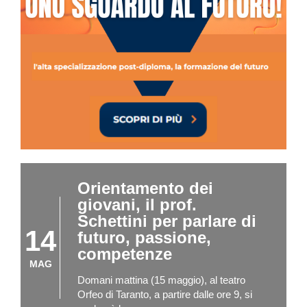
Orientamento dei
giovani, il prof.
Schettini per parlare di
14
futuro, passione,
competenze
MAG
Domani mattina (15 maggio), al teatro
Orfeo di Taranto, a partire dalle ore 9, si