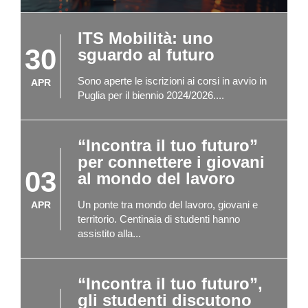
ITS Mobilità: uno
30
sguardo al futuro
Sono aperte le iscrizioni ai corsi in avvio in
APR
Puglia per il biennio 2024/2026....
“Incontra il tuo futuro”
per connettere i giovani
03
al mondo del lavoro
Un ponte tra mondo del lavoro, giovani e
APR
territorio. Centinaia di studenti hanno
assistito alla...
“Incontra il tuo futuro”,
gli studenti discutono