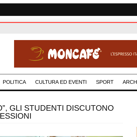
POLITICA
CULTURA ED EVENTI
SPORT
ARCH
O”, GLI STUDENTI DISCUTONO
ESSIONI